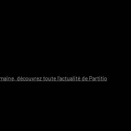
aine, découvrez toute l’actualité de Partitio