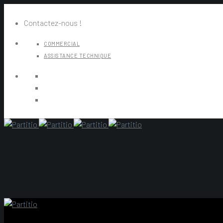
Contactez-nous !
COMMERCIAL
ASSISTANCE TECHNIQUE