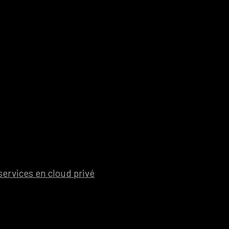
ervices en cloud privé