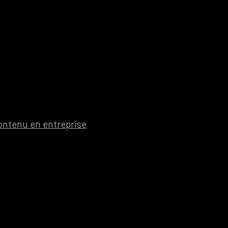
ontenu en entreprise