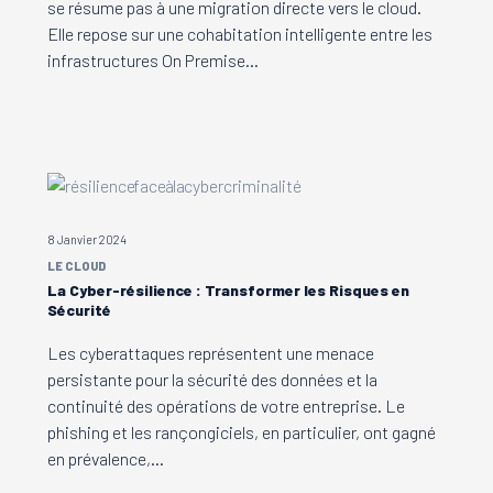
se résume pas à une migration directe vers le cloud.
Elle repose sur une cohabitation intelligente entre les
infrastructures On Premise…
8 Janvier 2024
LE CLOUD
La Cyber-résilience : Transformer les Risques en
Sécurité
Les cyberattaques représentent une menace
persistante pour la sécurité des données et la
continuité des opérations de votre entreprise. Le
phishing et les rançongiciels, en particulier, ont gagné
en prévalence,…