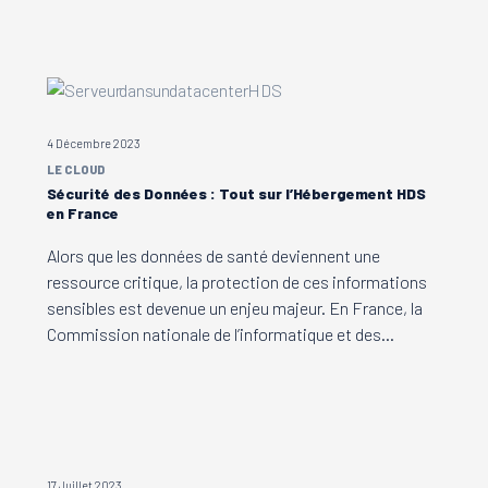
4 Décembre 2023
LE CLOUD
Sécurité des Données : Tout sur l’Hébergement HDS
en France
Alors que les données de santé deviennent une
ressource critique, la protection de ces informations
sensibles est devenue un enjeu majeur. En France, la
Commission nationale de l’informatique et des…
17 Juillet 2023