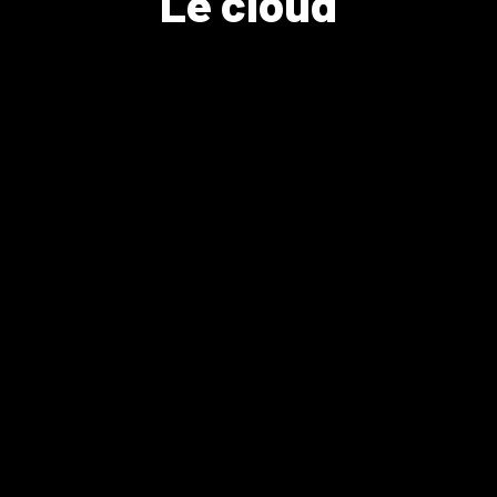
Le cloud