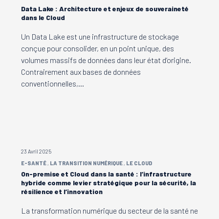
Data Lake : Architecture et enjeux de souveraineté
dans le Cloud
Un Data Lake est une infrastructure de stockage
conçue pour consolider, en un point unique, des
volumes massifs de données dans leur état d’origine.
Contrairement aux bases de données
conventionnelles,…
23 Avril 2025
E-SANTÉ
LA TRANSITION NUMÉRIQUE
LE CLOUD
On-premise et Cloud dans la santé : l’infrastructure
hybride comme levier stratégique pour la sécurité, la
résilience et l’innovation
La transformation numérique du secteur de la santé ne