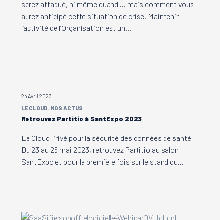
serez attaqué, ni même quand … mais comment vous
aurez anticipé cette situation de crise. Maintenir
l’activité de l’Organisation est un…
24 Avril 2023
LE CLOUD
NOS ACTUS
Retrouvez Partitio à SantExpo 2023
Le Cloud Privé pour la sécurité des données de santé
Du 23 au 25 mai 2023, retrouvez Partitio au salon
SantExpo et pour la première fois sur le stand du…