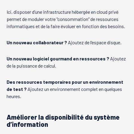
Ici, disposer d’une infrastructure hébergée en cloud privé
permet de moduler votre “consommation” de ressources
informatiques et de la faire évoluer en fonction des besoins.
Un nouveau collaborateur ?
Ajoutez de l’espace disque.
Un nouveau logiciel gourmand en ressources ?
Ajoutez
de la puissance de calcul.
Des ressources temporaires pour un environnement
de test ?
Ajoutez un environnement complet en quelques
heures.
Améliorer la disponibilité du système
d’information