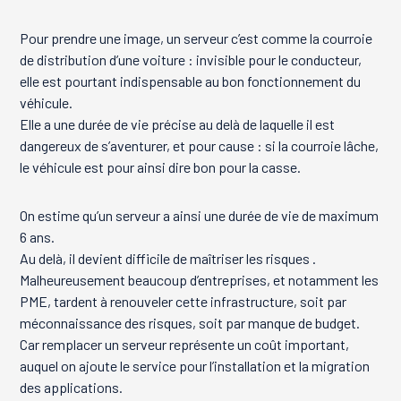
Pour prendre une image, un serveur c’est comme la courroie
de distribution d’une voiture : invisible pour le conducteur,
elle est pourtant indispensable au bon fonctionnement du
véhicule.
Elle a une durée de vie précise au delà de laquelle il est
dangereux de s’aventurer, et pour cause : si la courroie lâche,
le véhicule est pour ainsi dire bon pour la casse.
On estime qu’un serveur a ainsi une durée de vie de maximum
6 ans.
Au delà, il devient difficile de maîtriser les risques .
Malheureusement beaucoup d’entreprises, et notamment les
PME, tardent à renouveler cette infrastructure, soit par
méconnaissance des risques, soit par manque de budget.
Car remplacer un serveur représente un coût important,
auquel on ajoute le service pour l’installation et la migration
des applications.